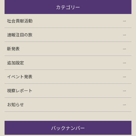
お問い合わせ
カテゴリー
社会貢献活動
資料請求
速報注目の旅
電話にてお問い合わせ
新発表
追加設定
検索
イベント発表
視察レポート
お知らせ
バックナンバー