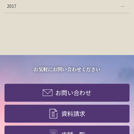
2017
お気軽にお問い合わせください
お問い合わせ
資料請求