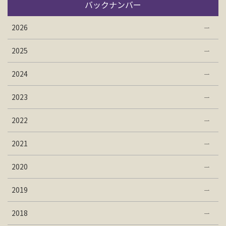
バックナンバー
2026
2025
2024
2023
2022
2021
2020
2019
2018