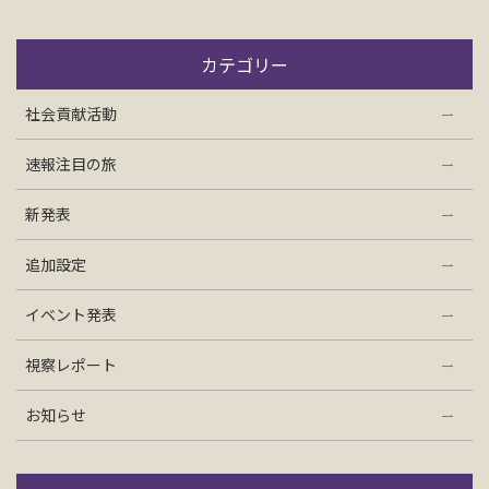
お問い合わせ
カテゴリー
資料請求
社会貢献活動
速報注目の旅
電話にてお問い合わせ
新発表
追加設定
検索
イベント発表
視察レポート
お知らせ