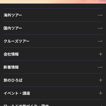
海外ツアー
国内ツアー
クルーズツアー
会社情報
新着情報
旅のひろば
イベント・講座