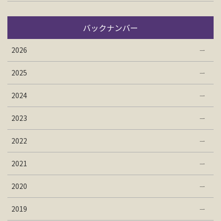
バックナンバー
2026
2025
2024
2023
2022
2021
2020
2019