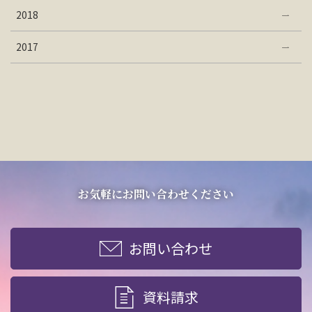
2018
2017
お気軽にお問い合わせください
お問い合わせ
資料請求