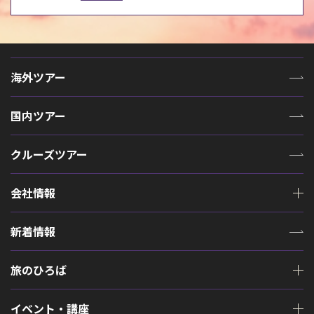
海外ツアー
国内ツアー
クルーズツアー
会社情報
新着情報
旅のひろば
イベント・講座