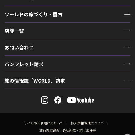
ワールドの旅づくり・国内
店舗一覧
お問い合わせ
パンフレット請求
旅の情報誌「WORLD」請求
サイトのご利用にあたって
個人情報保護について
旅行業登録票・各種約款・旅行条件書