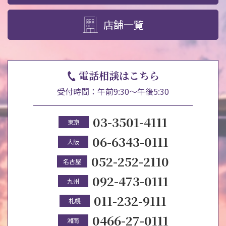
店舗一覧
電話相談はこちら
受付時間：午前9:30～午後5:30
03-3501-4111
東京
06-6343-0111
大阪
052-252-2110
名古屋
092-473-0111
九州
011-232-9111
札幌
0466-27-0111
湘南