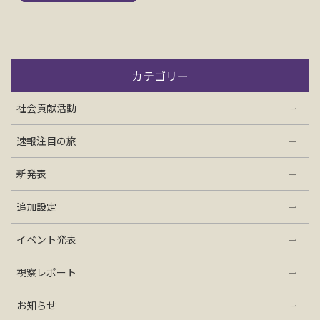
お問い合わせ
資料請求
カテゴリー
社会貢献活動
電話にてお問い合わせ
速報注目の旅
新発表
検索
追加設定
イベント発表
視察レポート
お知らせ