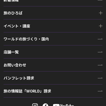
旅のひろば
イベント・講座
ワールドの旅づくり・国内
店舗一覧
お問い合わせ
パンフレット請求
旅の情報誌「WORLD」請求