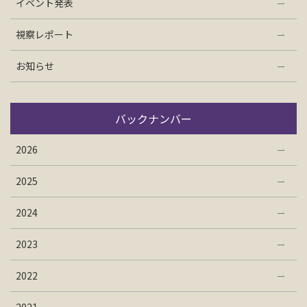
イベント発表
視察レポート
お知らせ
バックナンバー
2026
2025
2024
2023
2022