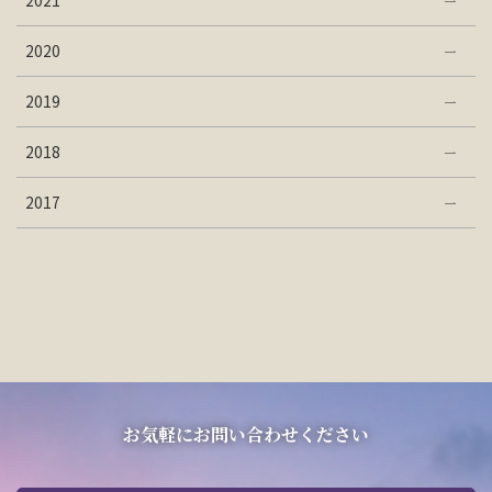
2021
2020
2019
2018
2017
お気軽にお問い合わせください