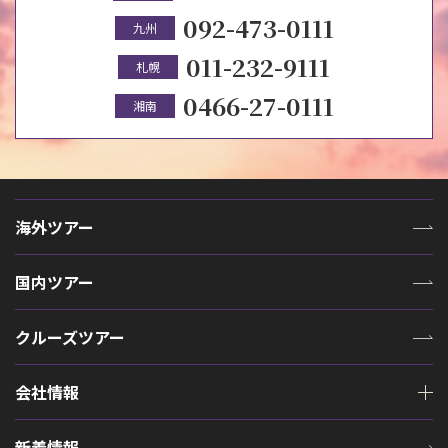
092-473-0111
九州
011-232-9111
札幌
0466-27-0111
湘南
海外ツアー
国内ツアー
クルーズツアー
会社情報
新着情報