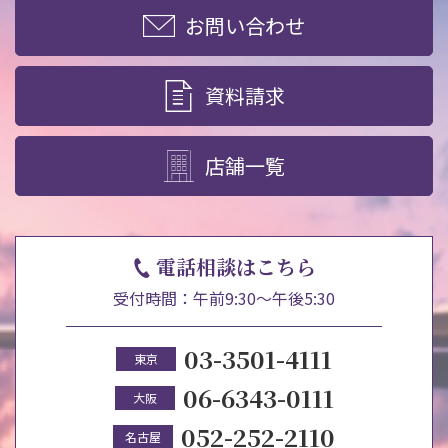
お問い合わせ
資料請求
店舗一覧
電話相談はこちら
受付時間：午前9:30～午後5:30
03-3501-4111
東京
06-6343-0111
大阪
052-252-2110
名古屋