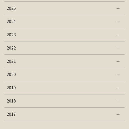
2025
2024
2023
2022
2021
2020
2019
2018
2017