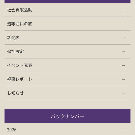
お問い合わせ
社会貢献活動
速報注目の旅
資料請求
新発表
電話にてお問い合わせ
追加設定
イベント発表
検索
視察レポート
お知らせ
バックナンバー
2026