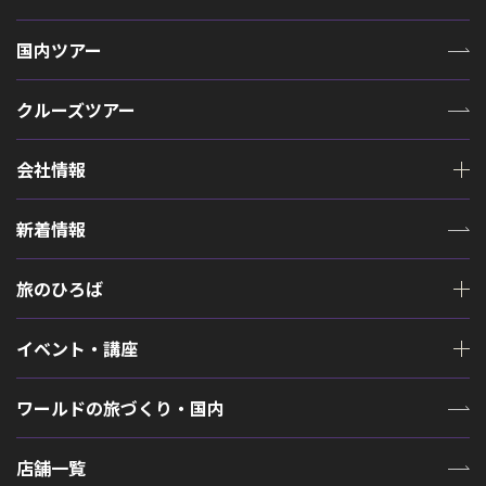
国内ツアー
クルーズツアー
会社情報
新着情報
旅のひろば
イベント・講座
ワールドの旅づくり・国内
店舗一覧