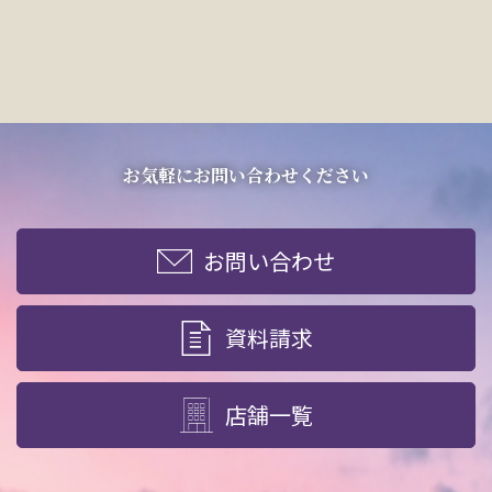
お気軽にお問い合わせください
お問い合わせ
資料請求
店舗一覧