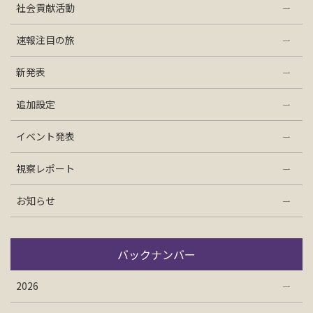
社会貢献活動
お問い合わせ
速報注目の旅
資料請求
新発表
追加設定
電話にてお問い合わせ
イベント発表
視察レポート
検索
お知らせ
バックナンバー
2026