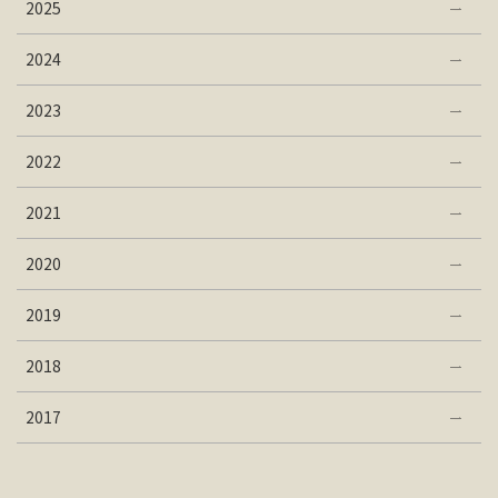
2025
2024
2023
2022
2021
2020
2019
2018
2017