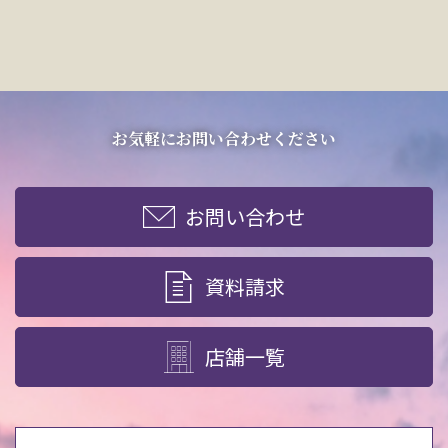
お気軽にお問い合わせください
お問い合わせ
資料請求
店舗一覧