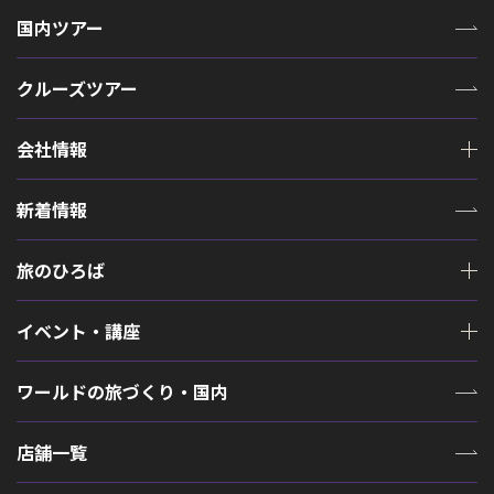
国内ツアー
クルーズツアー
会社情報
新着情報
旅のひろば
イベント・講座
ワールドの旅づくり・国内
店舗一覧