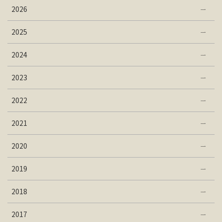
2026
2025
2024
2023
2022
2021
2020
2019
2018
2017