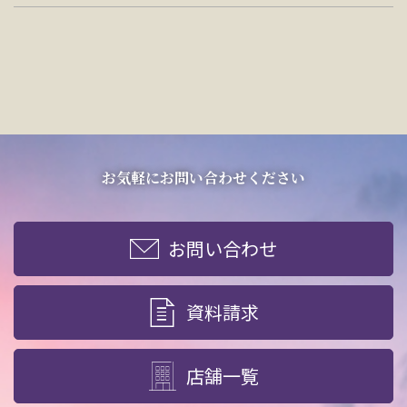
お気軽にお問い合わせください
お問い合わせ
資料請求
店舗一覧