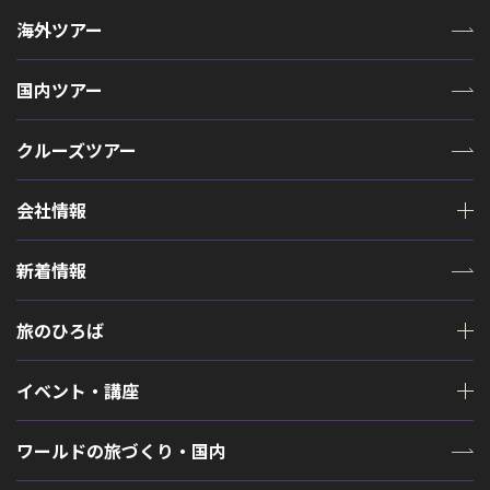
海外ツアー
国内ツアー
クルーズツアー
会社情報
新着情報
旅のひろば
イベント・講座
ワールドの旅づくり・国内