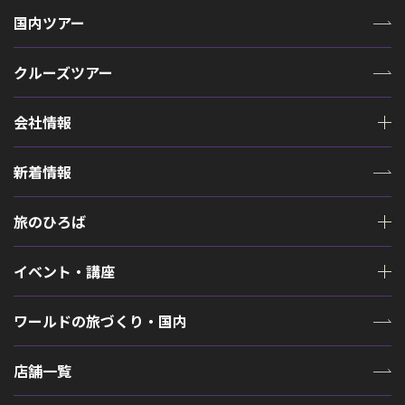
国内ツアー
クルーズツアー
会社情報
新着情報
旅のひろば
イベント・講座
ワールドの旅づくり・国内
店舗一覧