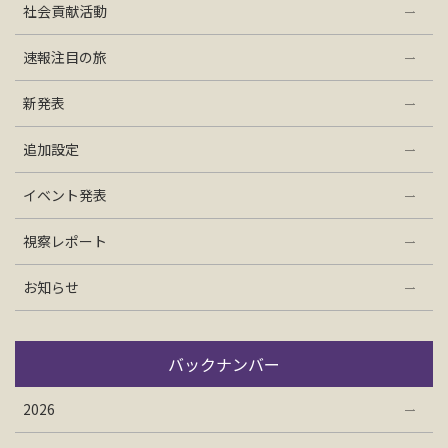
社会貢献活動
お問い合わせ
速報注目の旅
資料請求
新発表
追加設定
電話にてお問い合わせ
イベント発表
視察レポート
検索
お知らせ
バックナンバー
2026