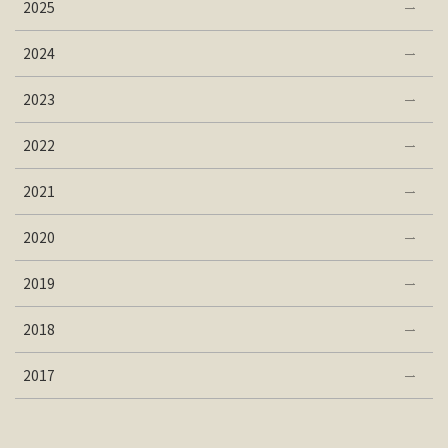
2025
2024
2023
2022
2021
2020
2019
2018
2017