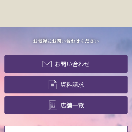
お気軽にお問い合わせください
お問い合わせ
資料請求
店舗一覧