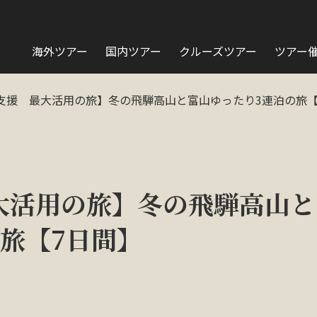
海外ツアー
国内ツアー
クルーズツアー
ツアー
支援 最大活用の旅】冬の飛騨高山と富山ゆったり3連泊の旅【
大活用の旅】冬の飛騨高山と
旅【7日間】