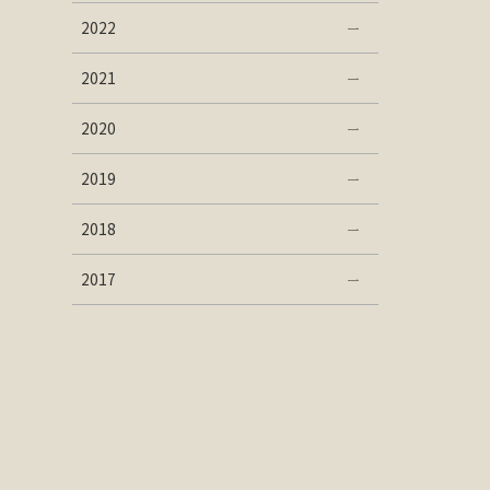
2022
2021
2020
2019
2018
2017