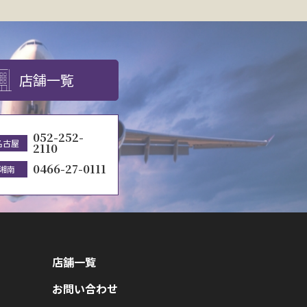
店舗一覧
052-252-
名古屋
2110
0466-27-0111
湘南
店舗一覧
お問い合わせ