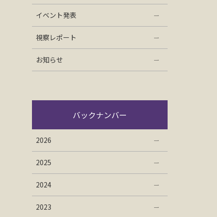
イベント発表
視察レポート
お知らせ
バックナンバー
2026
2025
2024
2023