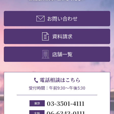
お問い合わせ
資料請求
店舗一覧
電話相談はこちら
受付時間：午前9:30～午後5:30
03-3501-4111
東京
06-6343-0111
大阪