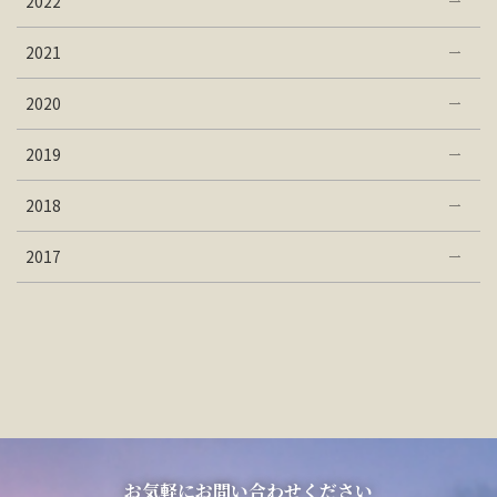
2022
2021
2020
2019
2018
2017
お気軽にお問い合わせください