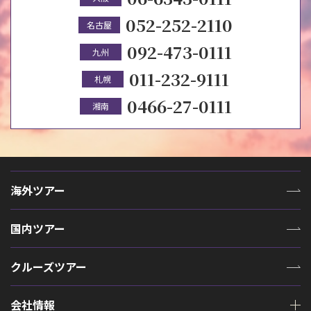
052-252-2110
名古屋
092-473-0111
九州
011-232-9111
札幌
0466-27-0111
湘南
海外ツアー
国内ツアー
クルーズツアー
会社情報