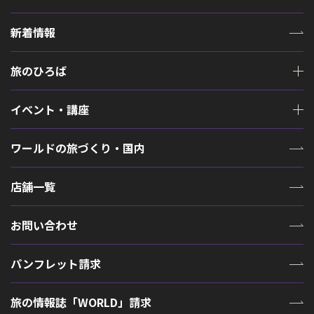
新着情報
旅のひろば
イベント・講座
ワールドの旅づくり・国内
店舗一覧
お問い合わせ
パンフレット請求
旅の情報誌「WORLD」請求