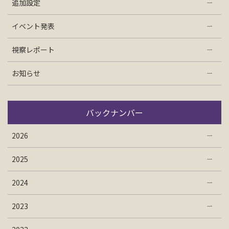
追加設定
イベント発表
視察レポート
お知らせ
バックナンバー
2026
2025
2024
2023