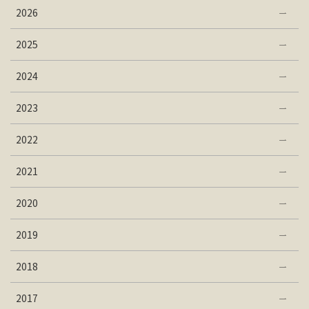
2026
2025
2024
2023
2022
2021
2020
2019
2018
2017