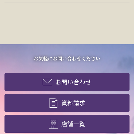
お気軽にお問い合わせください
お問い合わせ
資料請求
店舗一覧