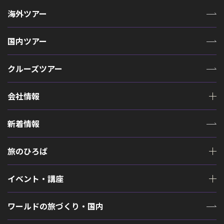
海外ツアー
国内ツアー
クルーズツアー
会社情報
新着情報
旅のひろば
イベント・講座
ワールドの旅づくり・国内