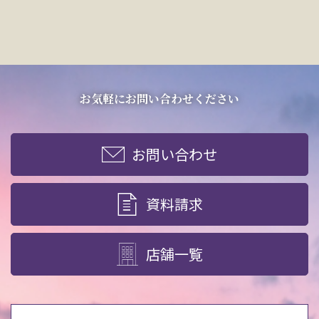
お気軽にお問い合わせください
お問い合わせ
資料請求
店舗一覧