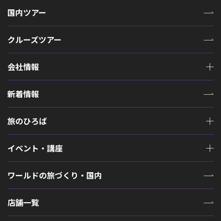
国内ツアー
クルーズツアー
会社情報
新着情報
旅のひろば
イベント・講座
ワールドの旅づくり・国内
店舗一覧