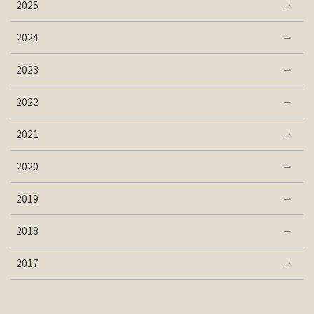
2025
2024
2023
2022
2021
2020
2019
2018
2017