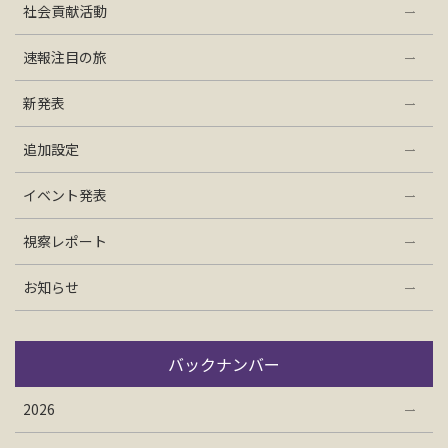
社会貢献活動
お問い合わせ
速報注目の旅
資料請求
新発表
追加設定
電話にてお問い合わせ
イベント発表
視察レポート
検索
お知らせ
バックナンバー
2026