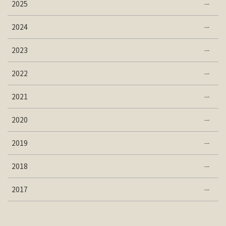
2025
2024
2023
2022
2021
2020
2019
2018
2017