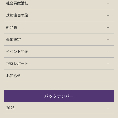
社会貢献活動
お問い合わせ
速報注目の旅
資料請求
新発表
追加設定
電話にてお問い合わせ
イベント発表
視察レポート
検索
お知らせ
バックナンバー
2026