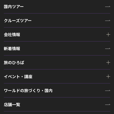
国内ツアー
クルーズツアー
会社情報
新着情報
旅のひろば
イベント・講座
ワールドの旅づくり・国内
店舗一覧