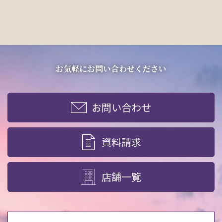
お気軽にお問い合わせください
お問い合わせ
資料請求
店舗一覧