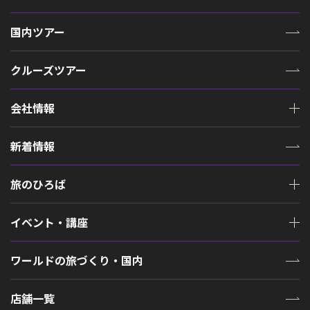
国内ツアー
クルーズツアー
会社情報
新着情報
旅のひろば
イベント・講座
ワールドの旅づくり・国内
店舗一覧