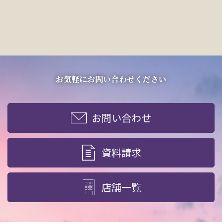
お気軽にお問い合わせください
お問い合わせ
資料請求
店舗一覧