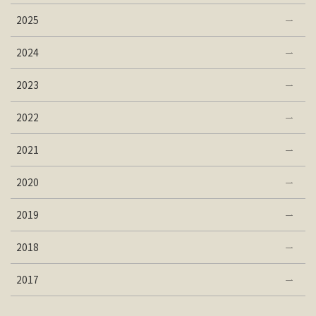
2025
2024
2023
2022
2021
2020
2019
2018
2017