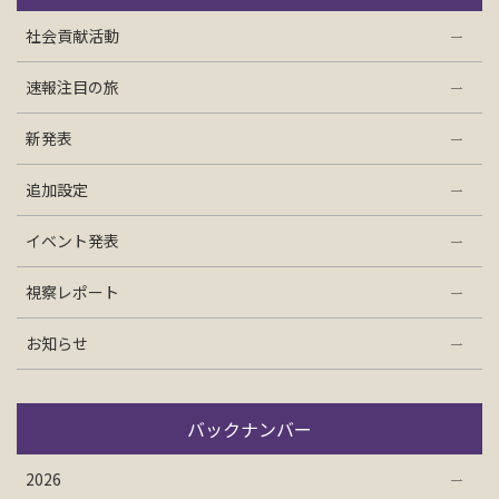
お問い合わせ
社会貢献活動
速報注目の旅
資料請求
新発表
電話にてお問い合わせ
追加設定
イベント発表
検索
視察レポート
お知らせ
バックナンバー
2026