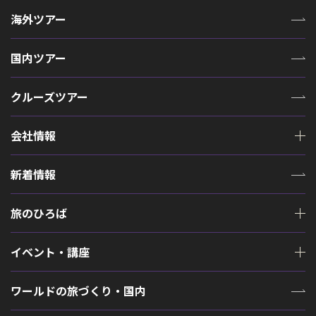
海外ツアー
国内ツアー
クルーズツアー
会社情報
新着情報
旅のひろば
イベント・講座
ワールドの旅づくり・国内