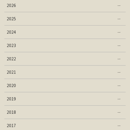
2026
2025
2024
2023
2022
2021
2020
2019
2018
2017