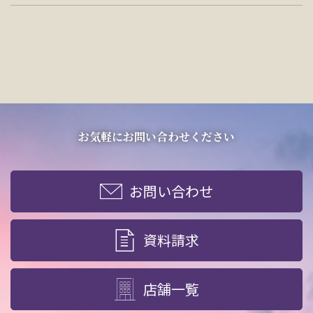
お気軽にお問い合わせください
お問い合わせ
資料請求
店舗一覧