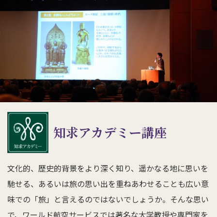
知求アカデミー講座
文化的、歴史的背景をより深く知り、遥かなる地に思いを
馳せる、あるいは旅の思い出を重ねあわせることも広い意
味での「旅」と言えるのではないでしょうか。そんな思い
で、ワールド航空サービスでは著名な大学教授や専門家を