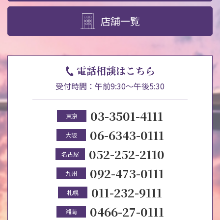
店舗一覧
電話相談はこちら
受付時間：午前9:30～午後5:30
03-3501-4111
東京
06-6343-0111
大阪
052-252-2110
名古屋
092-473-0111
九州
011-232-9111
札幌
0466-27-0111
湘南