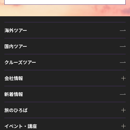
海外ツアー
国内ツアー
クルーズツアー
会社情報
新着情報
旅のひろば
イベント・講座