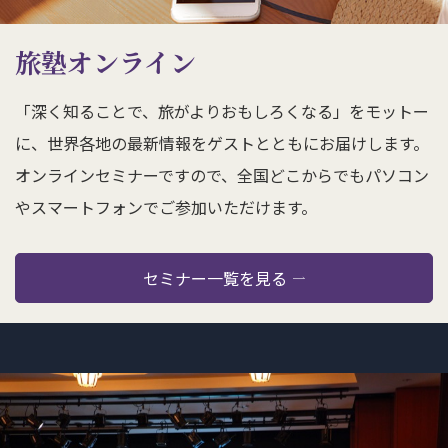
旅塾オンライン
「深く知ることで、旅がよりおもしろくなる」をモットー
に、世界各地の最新情報をゲストとともにお届けします。
オンラインセミナーですので、全国どこからでもパソコン
やスマートフォンでご参加いただけます。
セミナー一覧を見る