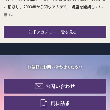
お招きし、2003年から知求アカデミー講座を開講してい
ます。
知求アカデミー 一覧を見る
お気軽にお問い合わせください
お問い合わせ
資料請求