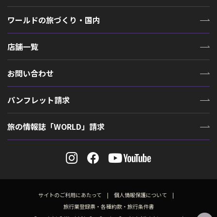
ワールドの旅づくり・国内
店舗一覧
お問い合わせ
パンフレット請求
旅の情報誌「WORLD」請求
サイトのご利用にあたって
個人情報保護について
旅行業登録票・各種約款・旅行条件書