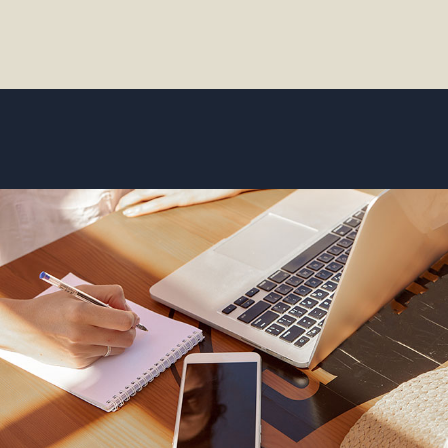
お問い合わせ
資料請求
電話にてお問い合わせ
検索