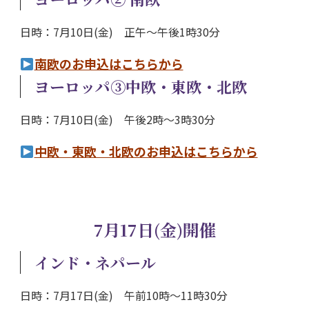
日時：7月10日(金) 正午～午後1時30分
南欧のお申込はこちらから
ヨーロッパ③中欧・東欧・北欧
日時：7月10日(金) 午後2時～3時30分
中欧・東欧・北欧のお申込はこちらから
7月17日(金)開催
インド・ネパール
日時：7月17日(金) 午前10時～11時30分