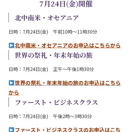
7月24日(金)開催
北中南米・オセアニア
日時：7月24日(金) 午前10時～11時30分
北中南米・オセアニアのお申込はこちらから
世界の祭礼・年末年始の旅
日時：7月24日(金) 正午～午後1時30分
世界の祭礼・年末年始の旅のお申込はこちら
から
ファースト・ビジネスクラス
日時：7月24日(金) 午後2時～3時30分
ファースト・ビジネスクラスのお申込はこち