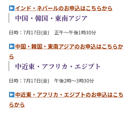
インド・ネパールのお申込はこちらから
中国・韓国・東南アジア
日時：7月17日(金) 正午～午後1時30分
中国・韓国・東南アジアのお申込はこちらか
ら
中近東・アフリカ・エジプト
日時：7月17日(金) 午後2時～3時30分
中近東・アフリカ・エジプトのお申込はこち
らから