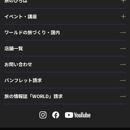
旅のひろば
イベント・講座
ワールドの旅づくり・国内
店舗一覧
お問い合わせ
パンフレット請求
旅の情報誌「WORLD」請求