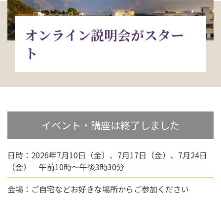
お問い合わせ
オンライン説明会がスター
資料請求
ト
電話にてお問い合わせ
検索
イベント・講座は終了しました
日時：2026年7月10日（金）、7月17日（金）、7月24日
（金） 午前10時～午後3時30分
会場：ご自宅などお好きな場所からご参加ください