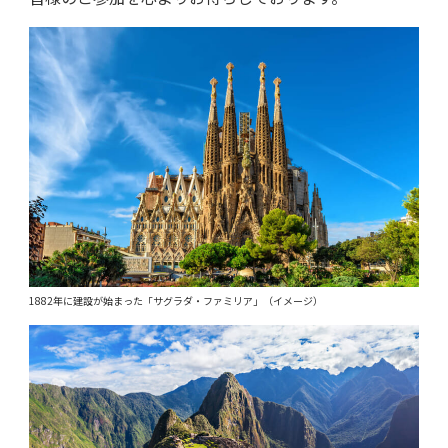
1882年に建設が始まった「サグラダ・ファミリア」（イメージ）