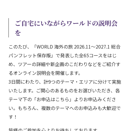
ご自宅にいながらワールドの説明会
を
このたび、「WORLD 海外の旅 2026.11～2027.1 総合
パンフレット保存版」で発表した全65コースをはじ
め、ツアーの詳細や新企画のこだわりなどをご紹介す
るオンライン説明会を開催します。
3日間にわたり、計9つのテーマ・エリアに分けて実施
いたします。ご関心のあるものをお選びいただき、各
テーマ下の「お申込はこちら」よりお申込みくださ
い。もちろん、複数のテーマへのお申込みも大歓迎で
す！
皆様のご参加を心よりお待ちしております。