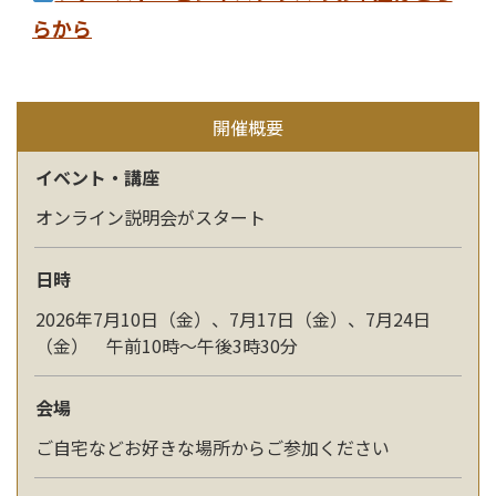
らから
開催概要
イベント・講座
オンライン説明会がスタート
日時
2026年7月10日（金）、7月17日（金）、7月24日
（金） 午前10時～午後3時30分
会場
ご自宅などお好きな場所からご参加ください