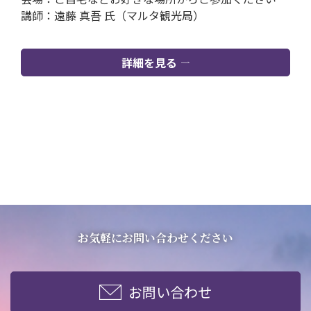
講師：遠藤 真吾 氏（マルタ観光局）
詳細を見る
お気軽にお問い合わせください
お問い合わせ