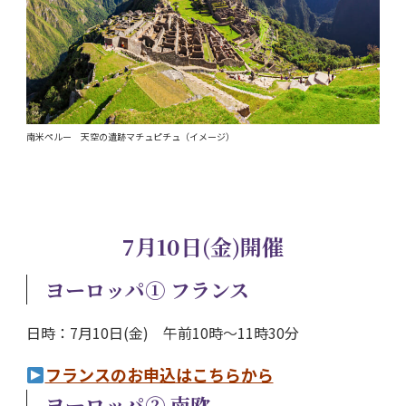
南米ペルー 天空の遺跡マチュピチュ（イメージ）
7月10日(金)開催
ヨーロッパ① フランス
日時：7月10日(金) 午前10時～11時30分
フランスのお申込はこちらから
ヨーロッパ② 南欧