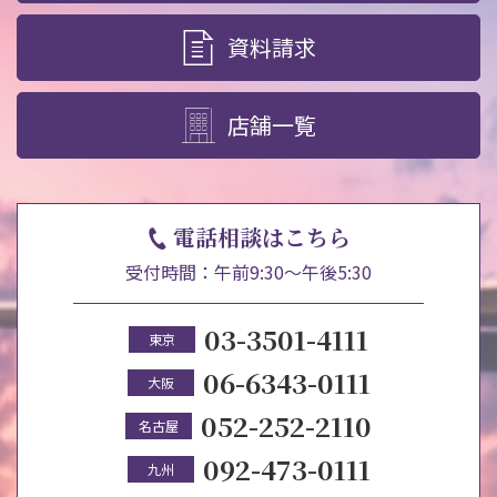
資料請求
店舗一覧
電話相談はこちら
受付時間：午前9:30～午後5:30
03-3501-4111
東京
06-6343-0111
大阪
052-252-2110
名古屋
092-473-0111
九州