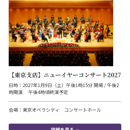
【東京支店】ニューイヤーコンサート2027
日時：2027年1月9日（土）午後1時15分 開場 / 午後2
時開演 午後4時頃終演予定
会場：東京オペラシティ コンサートホール
詳細を見る