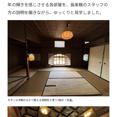
年の輝きを感じさせる各部屋を、長楽館のスタッフの
方の説明を聞きながら、ゆっくりと見学しました。
モダンな洋館のなかで異なる雰囲気が漂う3階の「茶室」