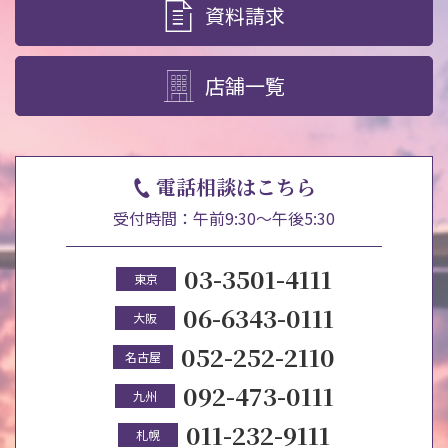
資料請求
店舗一覧
電話相談はこちら
受付時間：午前9:30～午後5:30
03-3501-4111
東京
06-6343-0111
大阪
052-252-2110
名古屋
092-473-0111
九州
011-232-9111
札幌