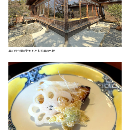
翠紅館会議が行われたお部屋の外観