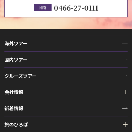
0466-27-0111
湘南
海外ツアー
国内ツアー
クルーズツアー
会社情報
新着情報
旅のひろば