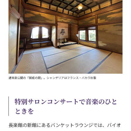
通常非公開の「御成の間」。シャンデリアはフランス・バカラ社製
特別サロンコンサートで音楽のひと
ときを
長楽館の新館にあるバンケットラウンジでは、バイオ