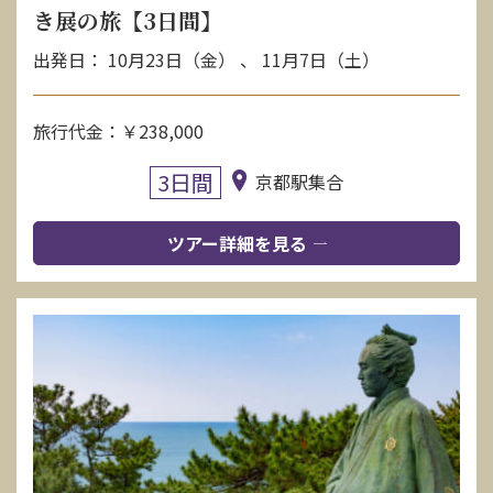
き展の旅【3日間】
出発日： 10月23日（金） 、 11月7日（土）
旅行代金：￥238,000
3日間
京都駅集合
ツアー詳細を見る