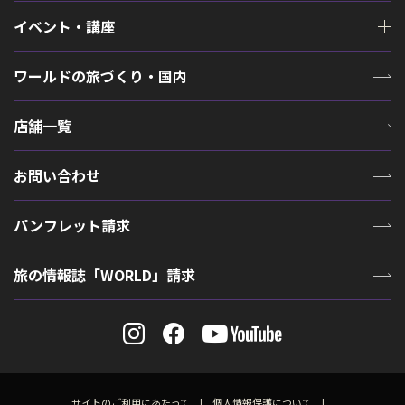
イベント・講座
ワールドの旅づくり・国内
店舗一覧
お問い合わせ
パンフレット請求
旅の情報誌「WORLD」請求
サイトのご利用にあたって
個人情報保護について