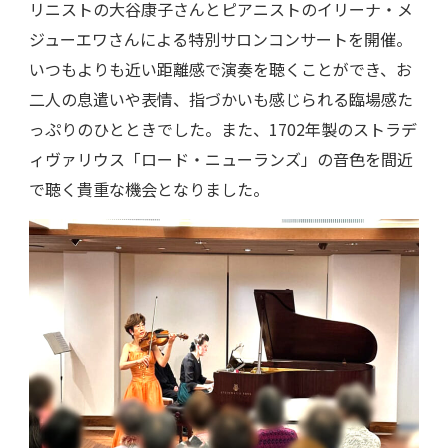
リニストの大谷康子さんとピアニストのイリーナ・メ
ジューエワさんによる特別サロンコンサートを開催。
いつもよりも近い距離感で演奏を聴くことができ、お
二人の息遣いや表情、指づかいも感じられる臨場感た
っぷりのひとときでした。また、1702年製のストラデ
ィヴァリウス「ロード・ニューランズ」の音色を間近
で聴く貴重な機会となりました。