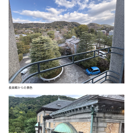
長楽館からの景色