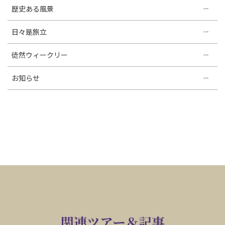
歴史ある風景
日々是旅立
徒然ウィークリー
お知らせ
関連ツアー＆記事