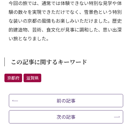
今回の旅では、通常では体験できない特別な見学や体
験の数々を実現できただけでなく、雪景色という特別
な装いの京都の風情もお楽しみいただけました。歴史
的建造物、芸術、食文化が見事に調和した、思い出深
い旅となりました。
この記事に関するキーワード
京都府
滋賀県
前の記事
次の記事