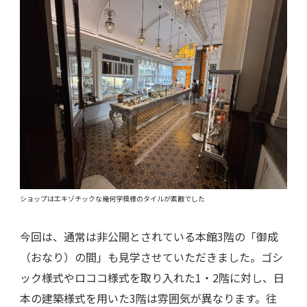
ショップはエキゾチックな幾何学模様のタイルが素敵でした
今回は、通常は非公開とされている本館3階の「御成
（おなり）の間」も見学させていただきました。ゴシ
ック様式やロココ様式を取り入れた1・2階に対し、日
本の建築様式を用いた3階は雰囲気が異なります。往