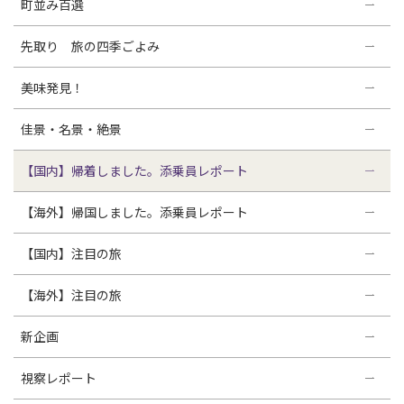
町並み百選
先取り 旅の四季ごよみ
美味発見！
佳景・名景・絶景
【国内】帰着しました。添乗員レポート
【海外】帰国しました。添乗員レポート
【国内】注目の旅
【海外】注目の旅
新企画
視察レポート