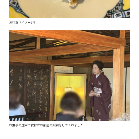
お料理（イメージ）
お食事の途中で女将がお部屋の説明をしてくれました