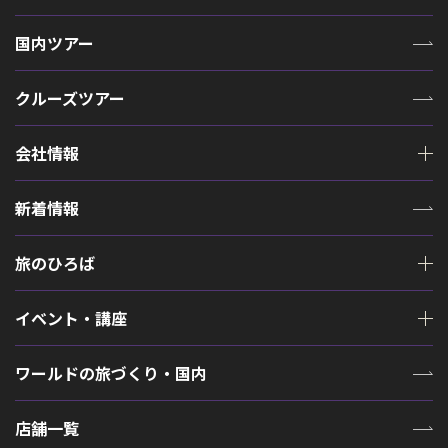
国内ツアー
クルーズツアー
会社情報
新着情報
旅のひろば
イベント・講座
ワールドの旅づくり・国内
店舗一覧