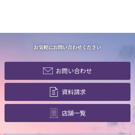
お気軽にお問い合わせください
お問い合わせ
資料請求
店舗一覧