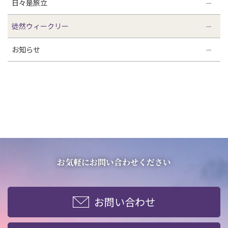
日々是旅立
徒然ウィークリー
お知らせ
お気軽にお問い合わせください
お問い合わせ