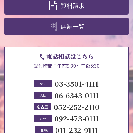
資料請求
店舗一覧
電話相談はこちら
受付時間：午前9:30～午後5:30
03-3501-4111
東京
06-6343-0111
大阪
052-252-2110
名古屋
092-473-0111
九州
011-232-9111
札幌