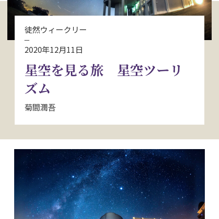
お問い合わせ
徒然ウィークリー
資料請求
2020年12月11日
星空を見る旅 星空ツーリ
電話にてお問い合わせ
ズム
菊間潤吾
検索