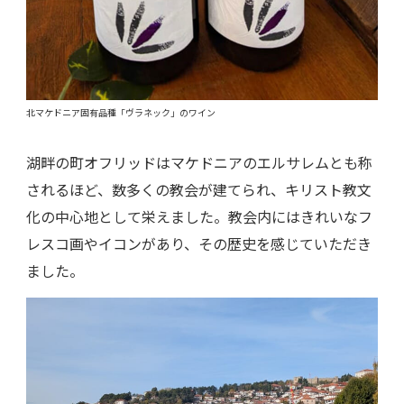
北マケドニア固有品種「ヴラネック」のワイン
湖畔の町オフリッドはマケドニアのエルサレムとも称
されるほど、数多くの教会が建てられ、キリスト教文
化の中心地として栄えました。教会内にはきれいなフ
レスコ画やイコンがあり、その歴史を感じていただき
ました。