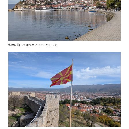
斜面に沿って建つオフリッドの旧市街