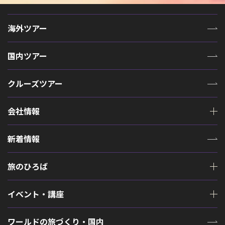
海外ツアー
国内ツアー
クルーズツアー
会社情報
新着情報
旅のひろば
イベント・講座
ワールドの旅づくり・国内