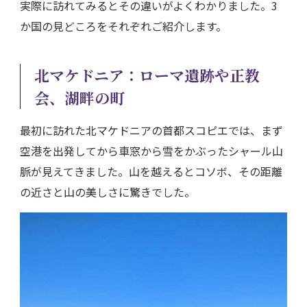
実際に訪れてみるとその違いがよくわかりました。3
か国の見どころをそれぞれご紹介します。
北マケドニア：ローマ遺跡や正教
会、湖畔の町
最初に訪れた北マケドニアの首都スコピエでは、まず
空港を出発してから車窓から雪をかぶったシャール山
脈が見えてきました。山を越えるとコソボ、その距離
の近さと山の美しさに驚きでした。