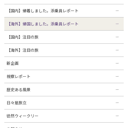
【国内】帰着しました。添乗員レポート
【海外】帰国しました。添乗員レポート
【国内】注目の旅
【海外】注目の旅
新企画
視察レポート
歴史ある風景
日々是旅立
徒然ウィークリー