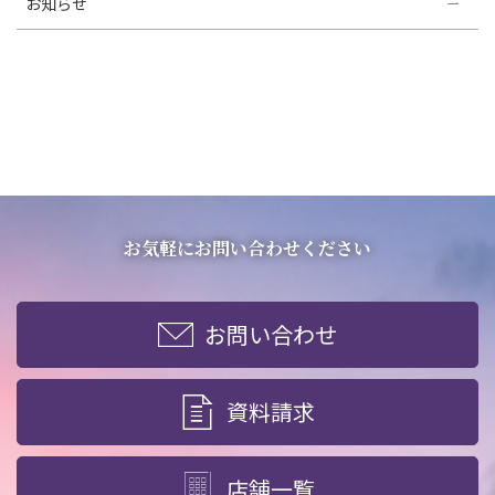
お知らせ
お気軽にお問い合わせください
お問い合わせ
資料請求
店舗一覧