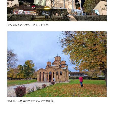
プリズレンのシナン・パシャモスク
セルビア正教会のグラチャニツァ修道院