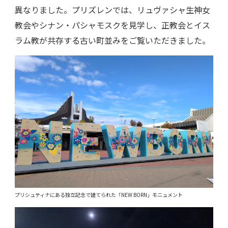
異なりました。プリズレンでは、リュヴァシャ生神女
教会やシナン・パシャモスクを見学し、正教会とイス
ラム教が共存する古い町並みをご覧いただきました。
プリシュティナにある独立記念で建てられた「NEW BORN」モニュメント