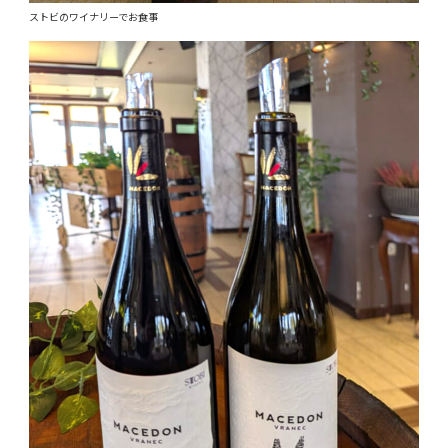
ストビのワイナリーでお食事