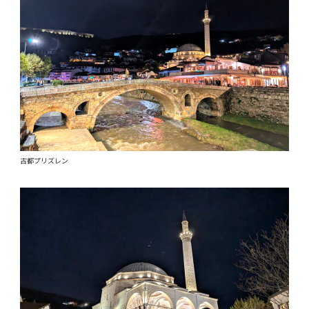
古都プリズレン