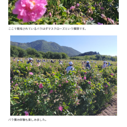
ここで栽培されているバラはダマスクローズという種類です。
バラ摘み体験も楽しみました。