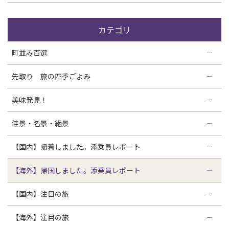
カテゴリ
町並み百選
先取り 旅の四季ごよみ
美味発見！
佳景・名景・絶景
【国内】帰着しました。添乗員レポート
【海外】帰国しました。添乗員レポート
【国内】注目の旅
【海外】注目の旅