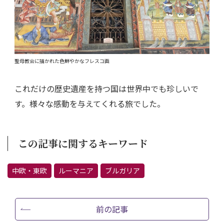
聖母教会に描かれた色鮮やかなフレスコ画
これだけの歴史遺産を持つ国は世界中でも珍しいで
す。様々な感動を与えてくれる旅でした。
この記事に関するキーワード
中欧・東欧
ルーマニア
ブルガリア
前の記事