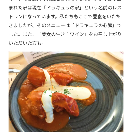
まれた家は現在「ドラキュラの家」という名前のレス
トランになっています。私たちもここで昼食をいただ
きましたが、そのメニューは「ドラキュラの心臓」で
した。また、「美女の生き血ワイン」をお召し上がり
いただいた方も。