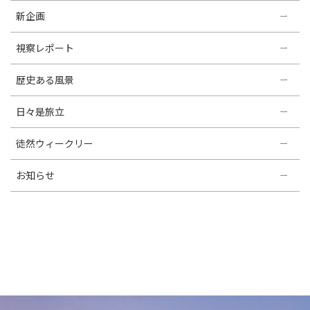
新企画
視察レポート
歴史ある風景
日々是旅立
徒然ウィークリー
お知らせ