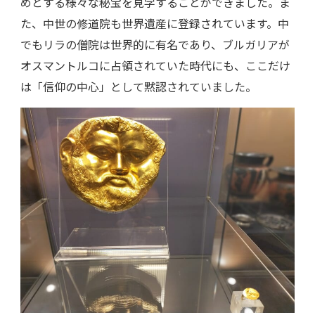
めとする様々な秘宝を見学することができました。ま
た、中世の修道院も世界遺産に登録されています。中
でもリラの僧院は世界的に有名であり、ブルガリアが
オスマントルコに占領されていた時代にも、ここだけ
は「信仰の中心」として黙認されていました。