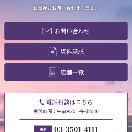
お気軽にお問い合わせください
お問い合わせ
資料請求
店舗一覧
電話相談はこちら
受付時間：午前9:30～午後5:30
03-3501-4111
東京