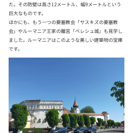
た。その防壁は高さ12メートル、幅9メートルという
巨大なものです。
ほかにも、もう一つの要塞教会「サスキズの要塞教
会」やルーマニア王家の離宮「ペレシュ城」も見学し
ました。ルーマニアはこのような美しい建築物の宝庫
です。