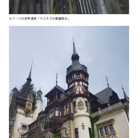
もう一つの世界遺産「サスキズの要塞教会」