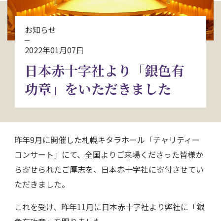
お問い合わせ
お知らせ
資料請求
2022年01月07日
日本赤十字社より「銀色有
電話にてお問い合わせ
功章」をいただきました
検索
昨年9月に開催した札幌キタラホール「チャリティー
コンサート」にて、全国よりご来場くださった皆様か
ら寄せられたご厚志を、日本赤十字社に寄付させてい
ただきました。
これを受け、昨年11月に日本赤十字社より弊社に「銀