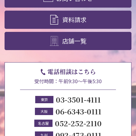
資料請求
店舗一覧
電話相談はこちら
受付時間：午前9:30～午後5:30
03-3501-4111
東京
06-6343-0111
大阪
052-252-2110
名古屋
092-473-0111
九州