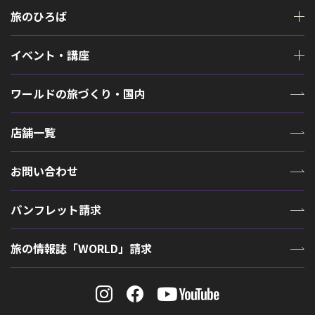
旅のひろば
イベント・講座
ワールドの旅づくり・国内
店舗一覧
お問い合わせ
パンフレット請求
旅の情報誌「WORLD」請求