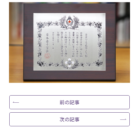
前の記事
次の記事