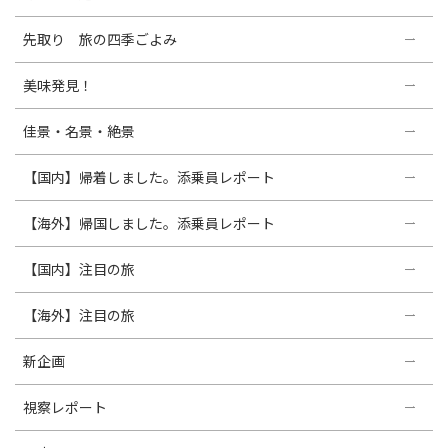
先取り 旅の四季ごよみ
美味発見！
佳景・名景・絶景
【国内】帰着しました。添乗員レポート
【海外】帰国しました。添乗員レポート
【国内】注目の旅
【海外】注目の旅
新企画
視察レポート