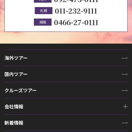
011-232-9111
札幌
0466-27-0111
湘南
海外ツアー
国内ツアー
クルーズツアー
会社情報
新着情報