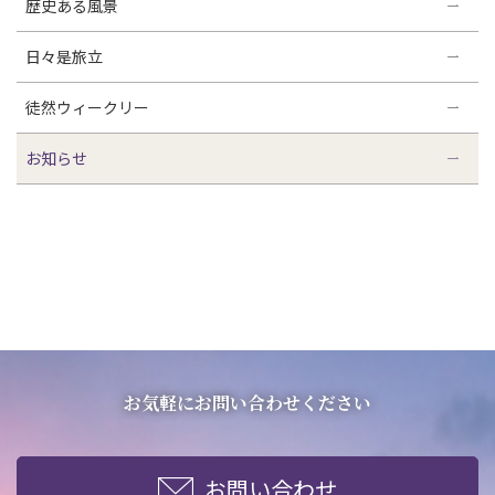
歴史ある風景
日々是旅立
徒然ウィークリー
お知らせ
お気軽にお問い合わせください
お問い合わせ