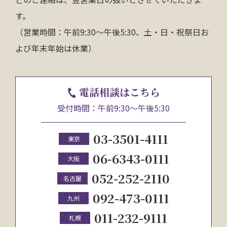
す。
（営業時間：午前9:30～午後5:30、土・日・祝祭日お
よび年末年始は休業）
電話相談はこちら
受付時間：午前9:30～午後5:30
03-3501-4111
東京
06-6343-0111
大阪
052-252-2110
名古屋
092-473-0111
九州
011-232-9111
札幌