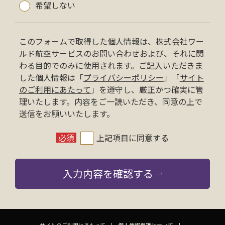
希望しない
このフォームで取得した個人情報は、株式会社ワー
ルド航空サービスのお問い合わせおよび、それに関
わる目的でのみに使用されます。ご記入いただきま
した個人情報は「
プライバシーポリシー
」「
サイト
のご利用にあたって
」を遵守し、厳正かつ確実に管
理いたします。内容をご一読いただき、同意の上で
送信をお願いいたします。
必須
上記項目に同意する
入力内容を確認する
サイトのご利用にあたって
個人情報保護について