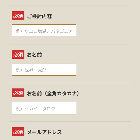
必須
ご検討内容
必須
お名前
必須
お名前（全角カタカナ）
必須
メールアドレス