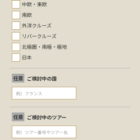
中欧・東欧
南欧
外洋クルーズ
リバークルーズ
北極圏・南極・極地
日本
任意
ご検討中の国
任意
ご検討中のツアー