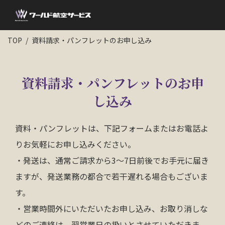
TOP
資料請求・パンフレットのお申し込み
資料請求・パンフレットのお申
し込み
資料・パンフレットは、下記フォームまたはお電話よ
りお気軽にお申し込みください。
・発送は、通常ご請求から3～7日前後でお手元に届き
ますが、発送業務の都合で若干遅れる場合もございま
す。
・営業時間外にいただいたお申し込み、お取り消しな
どのご連絡は、翌営業日の扱いとさせていただきま