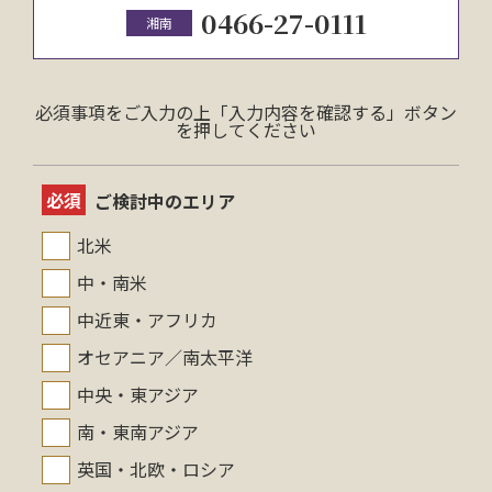
0466-27-0111
湘南
必須事項をご入力の上「入力内容を確認する」ボタン
を押してください
必須
ご検討中のエリア
北米
中・南米
中近東・アフリカ
オセアニア／南太平洋
中央・東アジア
南・東南アジア
英国・北欧・ロシア