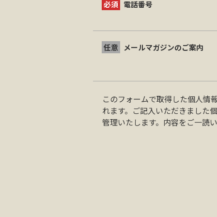
必須
電話番号
任意
メールマガジンのご案内
このフォームで取得した個人情
れます。ご記入いただきました
管理いたします。内容をご一読