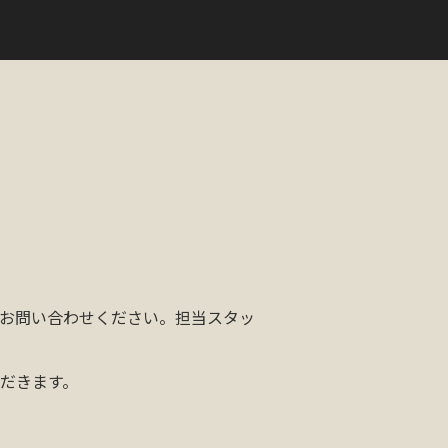
お問い合わせください。担当スタッ
だきます。