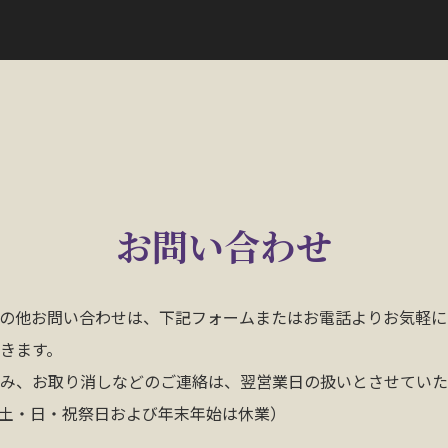
お問い合わせ
の他お問い合わせは、下記フォームまたはお電話よりお気軽に
きます。
み、お取り消しなどのご連絡は、翌営業日の扱いとさせていた
30、土・日・祝祭日および年末年始は休業）