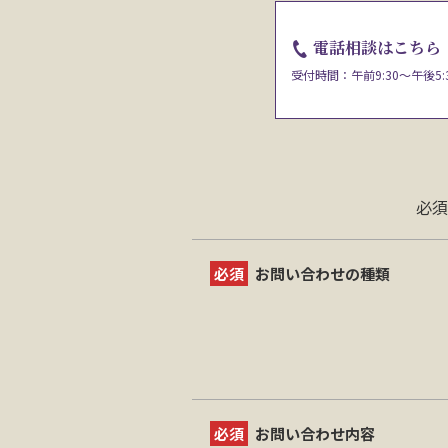
電話相談はこちら
受付時間：午前9:30～午後5:
必須
必須
お問い合わせの種類
必須
お問い合わせ内容