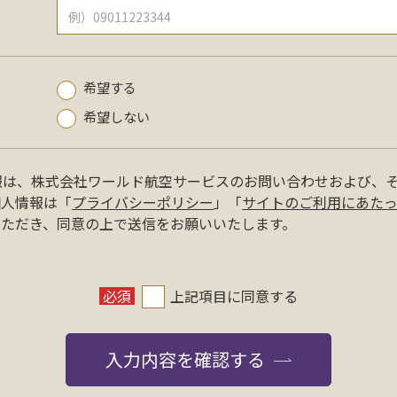
希望する
希望しない
報は、株式会社ワールド航空サービスのお問い合わせおよび、
個人情報は「
プライバシーポリシー
」「
サイトのご利用にあた
いただき、同意の上で送信をお願いいたします。
必須
上記項目に同意する
入力内容を確認する