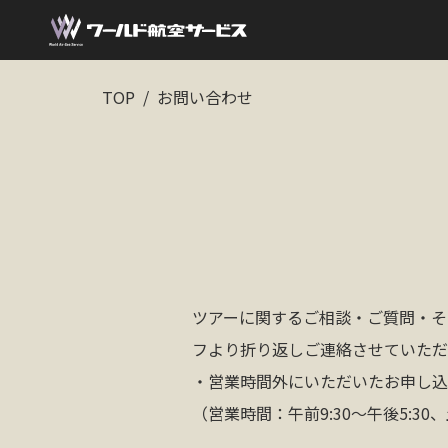
TOP
お問い合わせ
ツアーに関するご相談・ご質問・そ
フより折り返しご連絡させていただ
・営業時間外にいただいたお申し込
（営業時間：午前9:30～午後5: