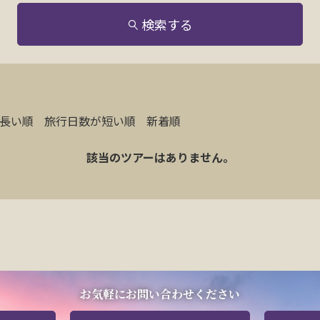
検索する
長い順
旅行日数が短い順
新着順
該当のツアーはありません。
お気軽にお問い合わせください