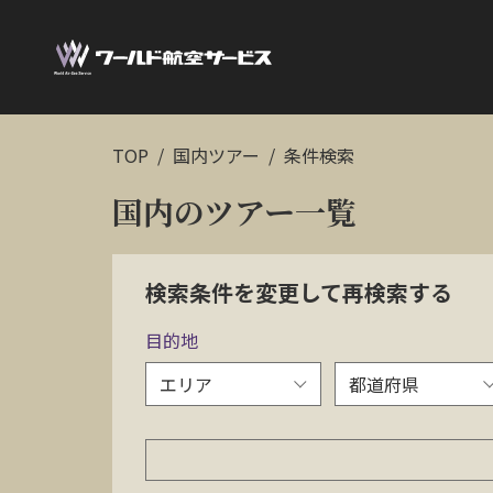
TOP
国内ツアー
条件検索
国内のツアー一覧
検索条件を変更して再検索する
目的地