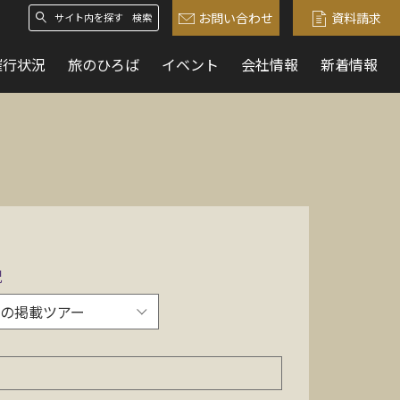
お問い合わせ
資料請求
検索
催行状況
旅のひろば
イベント
会社情報
新着情報
況