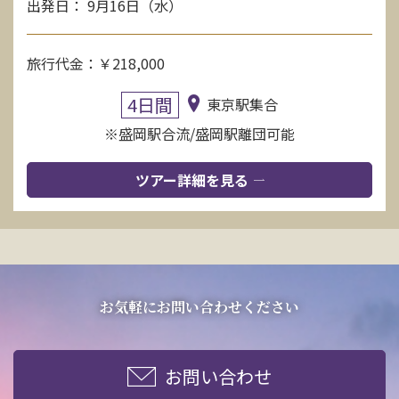
出発日： 9月16日（水）
旅行代金：￥218,000
4日間
東京駅集合
※盛岡駅合流/盛岡駅離団可能
ツアー詳細を見る
お気軽にお問い合わせください
お問い合わせ