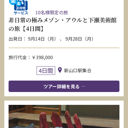
10名様限定の旅
非日常の極みメゾン・アウルと下瀬美術館
の旅【4日間】
出発日： 9月14日（月） 、 9月28日（月）
旅行代金：￥398,000
4日間
新山口駅集合
ツアー詳細を見る