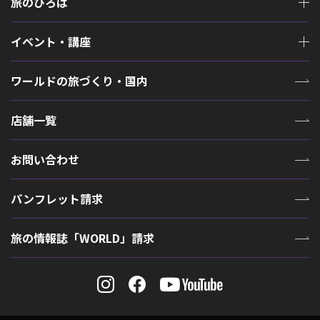
旅のひろば
イベント・講座
ワールドの旅づくり・国内
店舗一覧
お問い合わせ
パンフレット請求
旅の情報誌「WORLD」請求