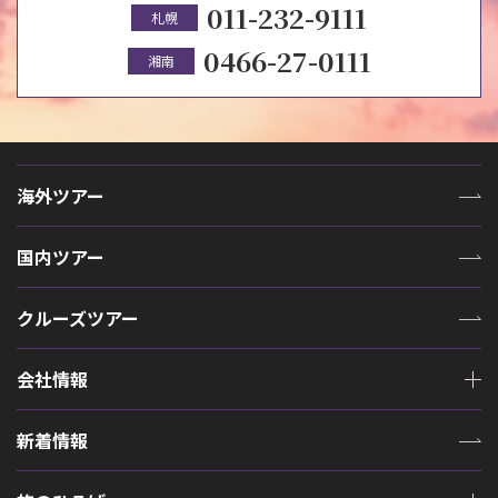
011-232-9111
札幌
0466-27-0111
湘南
海外ツアー
国内ツアー
クルーズツアー
会社情報
新着情報