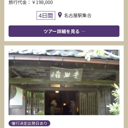
旅行代金：￥198,000
4日間
名古屋駅集合
ツアー詳細を見る
催行決定出発日あり