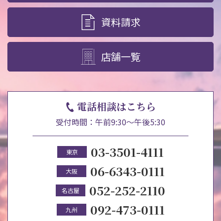
資料請求
店舗一覧
電話相談はこちら
受付時間：午前9:30～午後5:30
03-3501-4111
東京
06-6343-0111
大阪
052-252-2110
名古屋
092-473-0111
九州