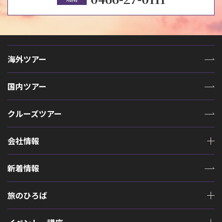
海外ツアー
国内ツアー
クルーズツアー
会社情報
新着情報
旅のひろば