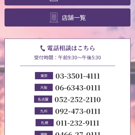
店舗一覧
電話相談はこちら
受付時間：午前9:30～午後5:30
03-3501-4111
東京
06-6343-0111
大阪
052-252-2110
名古屋
092-473-0111
九州
011-232-9111
札幌
0466-27-0111
湘南