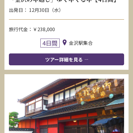
出発日： 12月30日（水）
旅行代金：￥238,000
4日間
金沢駅集合
ツアー詳細を見る