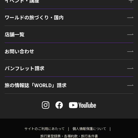
イベント・講座
ワールドの旅づくり・国内
店舗一覧
お問い合わせ
パンフレット請求
旅の情報誌「WORLD」請求
サイトのご利用にあたって
個人情報保護について
旅行業登録票・各種約款・旅行条件書