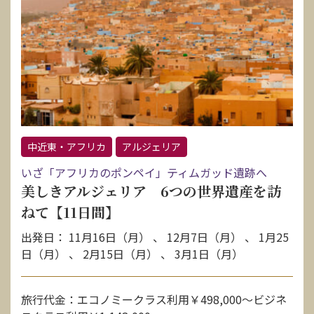
中近東・アフリカ
アルジェリア
いざ「アフリカのポンペイ」ティムガッド遺跡へ
美しきアルジェリア 6つの世界遺産を訪
ねて【11日間】
出発日： 11月16日（月） 、 12月7日（月） 、 1月25
日（月） 、 2月15日（月） 、 3月1日（月）
旅行代金：エコノミークラス利用￥498,000〜ビジネ