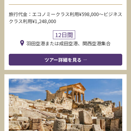
旅行代金：エコノミークラス利用¥598,000〜ビジネス
クラス利用¥1,248,000
12日間
羽田空港または成田空港、関西空港集合
ツアー詳細を見る