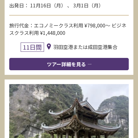
出発日： 11月16日（月） 、 3月1日（月）
旅行代金：エコノミークラス利用 ¥798,000〜 ビジネ
スクラス利用 ¥1,448,000
11日間
羽田空港または成田空港集合
ツアー詳細を見る