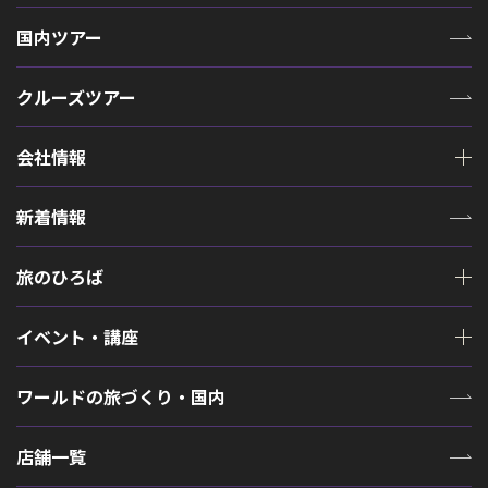
国内ツアー
クルーズツアー
会社情報
新着情報
旅のひろば
イベント・講座
ワールドの旅づくり・国内
店舗一覧