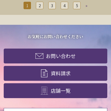
1
2
3
4
5
»
お気軽にお問い合わせください
お問い合わせ
資料請求
店舗一覧