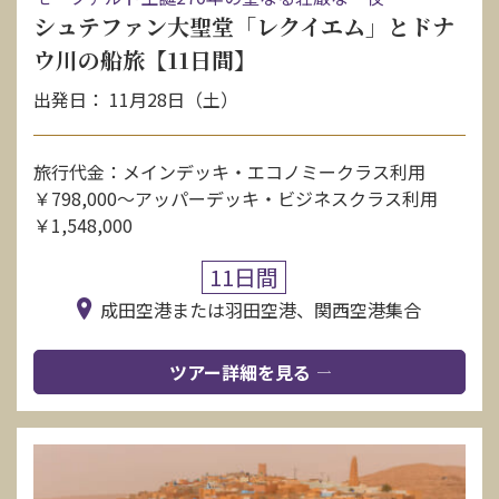
シュテファン大聖堂「レクイエム」とドナ
ウ川の船旅【11日間】
出発日： 11月28日（土）
旅行代金：メインデッキ・エコノミークラス利用
￥798,000〜アッパーデッキ・ビジネスクラス利用
￥1,548,000
11日間
成田空港または羽田空港、関西空港集合
ツアー詳細を見る