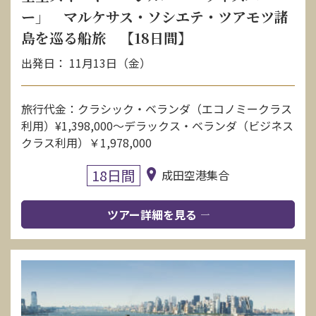
ー」 マルケサス・ソシエテ・ツアモツ諸
島を巡る船旅 【18日間】
出発日： 11月13日（金）
旅行代金：クラシック・ベランダ（エコノミークラス
利用）¥1,398,000〜デラックス・ベランダ（ビジネス
クラス利用）￥1,978,000
18日間
成田空港集合
ツアー詳細を見る