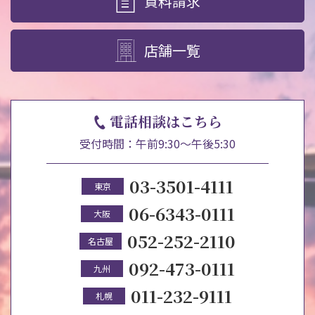
資料請求
店舗一覧
電話相談はこちら
受付時間：午前9:30～午後5:30
03-3501-4111
東京
06-6343-0111
大阪
052-252-2110
名古屋
092-473-0111
九州
011-232-9111
札幌