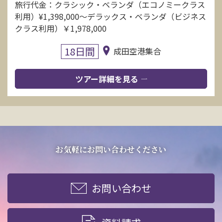
旅行代金：クラシック・ベランダ（エコノミークラス
利用）¥1,398,000〜デラックス・ベランダ（ビジネス
クラス利用）￥1,978,000
18日間
成田空港集合
ツアー詳細を見る
お気軽にお問い合わせください
お問い合わせ