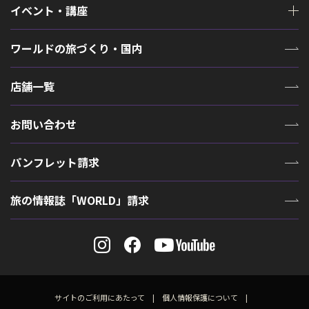
イベント・講座
ワールドの旅づくり・国内
店舗一覧
お問い合わせ
パンフレット請求
旅の情報誌「WORLD」請求
サイトのご利用にあたって
個人情報保護について