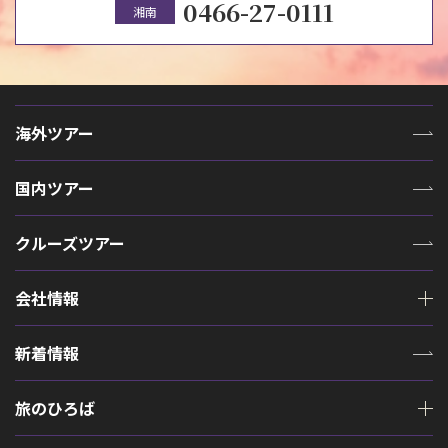
0466-27-0111
湘南
海外ツアー
国内ツアー
クルーズツアー
会社情報
新着情報
旅のひろば