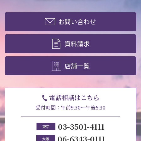
お問い合わせ
資料請求
店舗一覧
電話相談はこちら
受付時間：午前9:30～午後5:30
03-3501-4111
東京
06-6343-0111
大阪