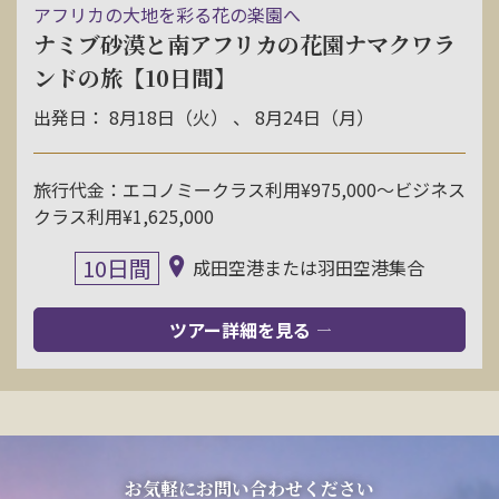
アフリカの大地を彩る花の楽園へ
ナミブ砂漠と南アフリカの花園ナマクワラ
ンドの旅【10日間】
出発日： 8月18日（火） 、 8月24日（月）
旅行代金：エコノミークラス利用¥975,000〜ビジネス
クラス利用¥1,625,000
10日間
成田空港または羽田空港集合
ツアー詳細を見る
お気軽にお問い合わせください