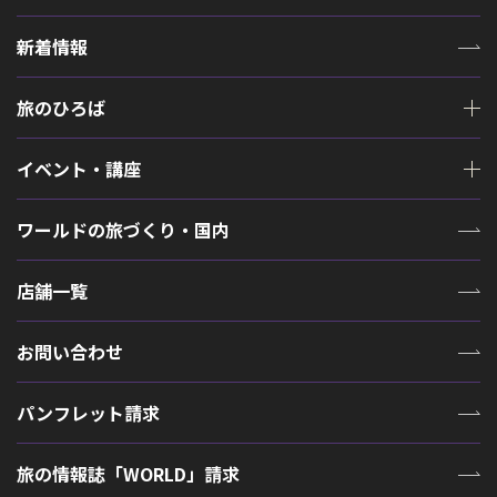
新着情報
旅のひろば
イベント・講座
ワールドの旅づくり・国内
店舗一覧
お問い合わせ
パンフレット請求
旅の情報誌「WORLD」請求