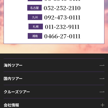
052-252-2110
名古屋
092-473-0111
九州
011-232-9111
札幌
0466-27-0111
湘南
海外ツアー
国内ツアー
クルーズツアー
会社情報