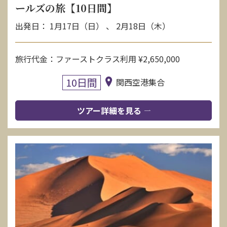
ールズの旅【10日間】
出発日： 1月17日（日） 、 2月18日（木）
旅行代金：ファーストクラス利用 ¥2,650,000
10日間
関西空港集合
ツアー詳細を見る